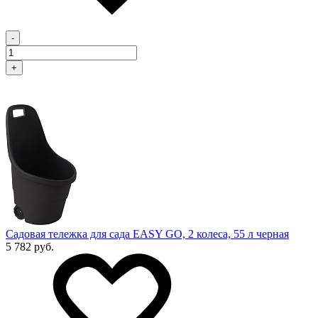
-
+
Садовая тележка для сада EASY GO, 2 колеса, 55 л черная
5 782 руб.