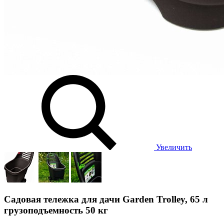
Увеличить
Садовая тележка для дачи Garden Trolley, 65 л
грузоподъемность 50 кг