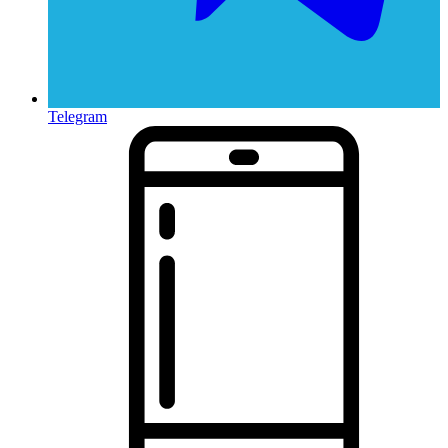
Telegram