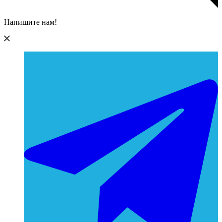
Напишите нам!