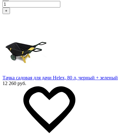
+
Тачка садовая для дачи Helex, 80 л, черный + зеленый
12 260 руб.