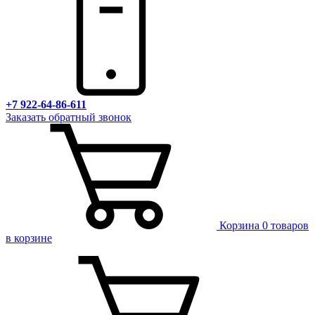
+7 922-64-86-611
Заказать обратный звонок
Корзина
0 товаров
в корзине