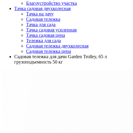
Благоустройство участка
Тачка садовая двухколесная
Тачка на дачу
Садовая тележка
Тачка для сада
Тачка садовая усиленная
Тачка садовая цена
Тележка для сада
Садовая тележка двухколесная
Садовая тележка цена
Садовая тележка для дачи Garden Trolley, 65 л
грузоподъемность 50 кг