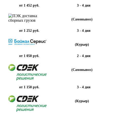
от 1 452 руб.
3 - 4 дня
(Самовывоз)
от 1 252 руб.
3 - 4 дня
(Курьер)
от 1 050 руб.
2 - 4 дня
(Самовывоз)
от 1 150 руб.
3 - 4 дня
(Курьер)