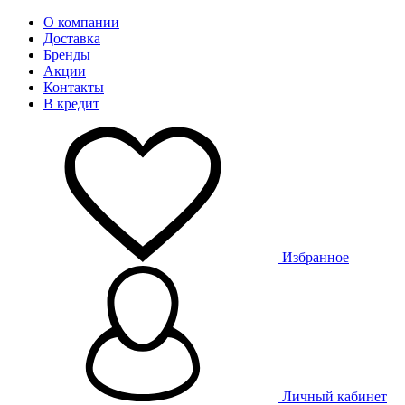
О компании
Доставка
Бренды
Акции
Контакты
В кредит
Избранное
Личный кабинет