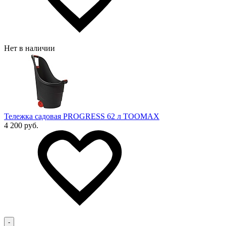
Нет в наличии
Тележка садовая PROGRESS 62 л TOOMAX
4 200 руб.
-