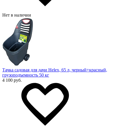
Нет в наличии
Тачка садовая для дачи Helex, 65 л, черный+красный,
грузоподъемность 50 кг
4 100 руб.