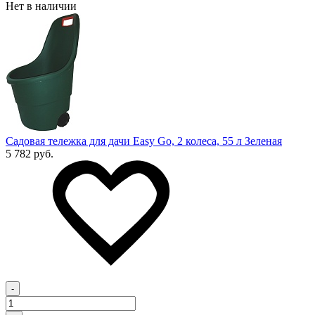
Нет в наличии
Садовая тележка для дачи Easy Go, 2 колеса, 55 л Зеленая
5 782 руб.
-