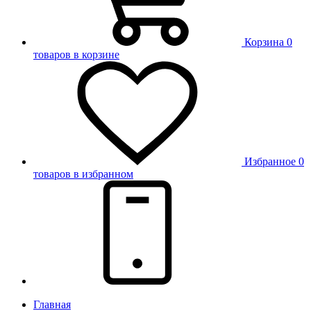
Корзина
0
товаров в корзине
Избранное
0
товаров в избранном
Главная