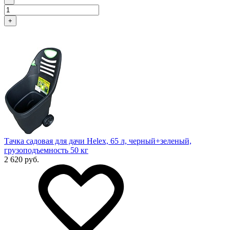
+
Тачка садовая для дачи Helex, 65 л, черный+зеленый,
грузоподъемность 50 кг
2 620 руб.