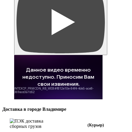
Доставка в городе Владимире
(Курьер)