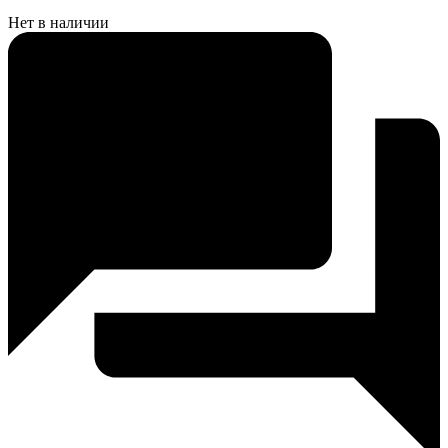
Нет в наличии