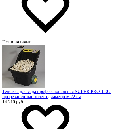
Нет в наличии
Тележка для сада профессиональная SUPER PRO 150 л
прорезиненные колеса диаметром 22 см
14 210 руб.