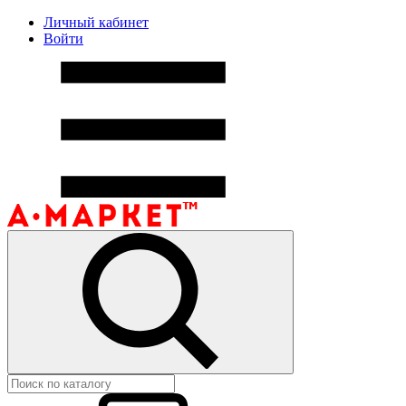
Личный кабинет
Войти