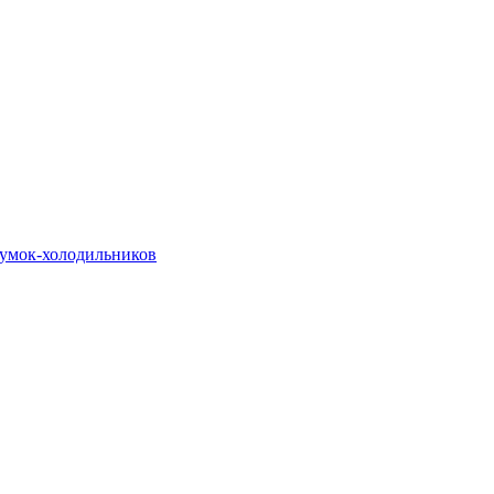
сумок-холодильников