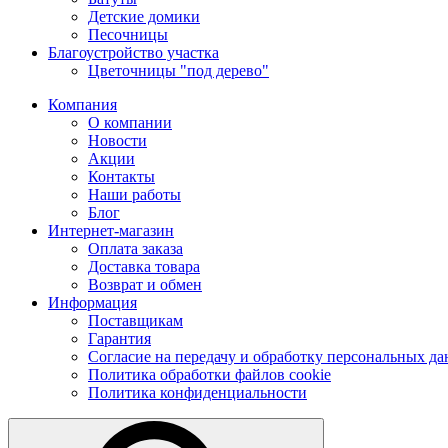
Детские домики
Песочницы
Благоустройство участка
Цветочницы "под дерево"
Компания
О компании
Новости
Акции
Контакты
Наши работы
Блог
Интернет-магазин
Оплата заказа
Доставка товара
Возврат и обмен
Информация
Поставщикам
Гарантия
Согласие на передачу и обработку персональных д
Политика обработки файлов cookie
Политика конфиденциальности