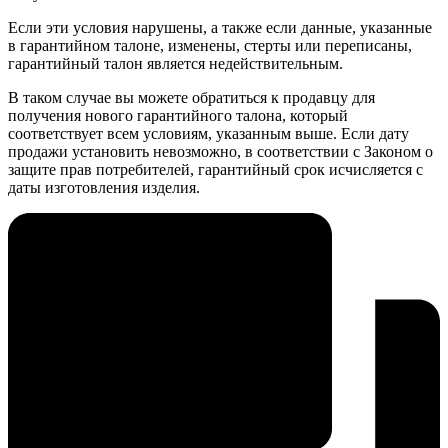
Если эти условия нарушены, а также если данные, указанные
в гарантийном талоне, изменены, стерты или переписаны,
гарантийный талон является недействительным.
В таком случае вы можете обратиться к продавцу для
получения нового гарантийного талона, который
соответствует всем условиям, указанным выше. Если дату
продажи установить невозможно, в соответствии с Законом о
защите прав потребителей, гарантийный срок исчисляется с
даты изготовления изделия.