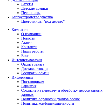
Батуты
Детские домики
Песочницы
Благоустройство участка
Цветочницы "под дерево"
Компания
О компании
Новости
Акции
Контакты
Наши работы
Блог
Интернет-магазин
Оплата заказа
Доставка товара
Возврат и обмен
Информация
Поставщикам
Гарантия
Согласие на передачу и обработку персональных
данных
Политика обработки файлов cookie
Политика конфиденциальности