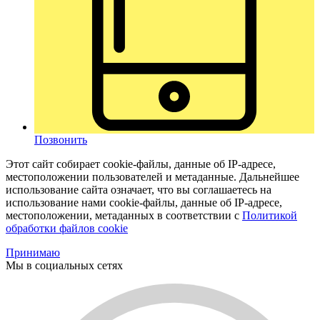
Позвонить
Этот сайт собирает cookie-файлы, данные об IP-адресе,
местоположении пользователей и метаданные. Дальнейшее
использование сайта означает, что вы соглашаетесь на
использование нами cookie-файлы, данные об IP-адресе,
местоположении, метаданных в соответствии с
Политикой
обработки файлов cookie
Принимаю
Мы в социальных сетях