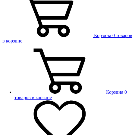
Корзина
0 товаров
в корзине
Корзина
0
товаров в корзине