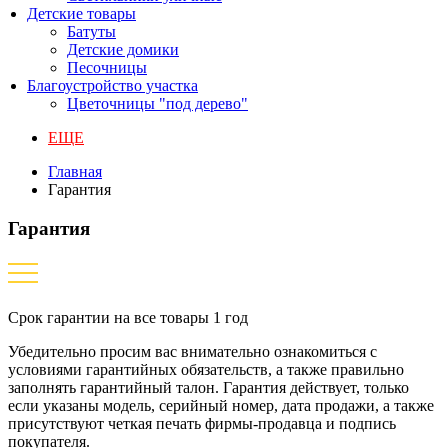
Детские товары
Батуты
Детские домики
Песочницы
Благоустройство участка
Цветочницы "под дерево"
ЕЩЕ
Главная
Гарантия
Гарантия
Срок гарантии на все товары 1 год
Убедительно просим вас внимательно ознакомиться с
условиями гарантийных обязательств, а также правильно
заполнять гарантийный талон. Гарантия действует, только
если указаны модель, серийный номер, дата продажи, а также
присутствуют четкая печать фирмы-продавца и подпись
покупателя.