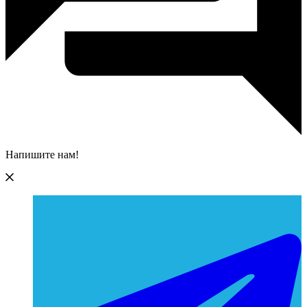
Напишите нам!