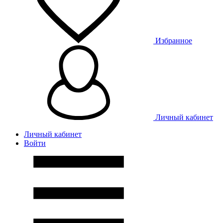
Избранное
Личный кабинет
Личный кабинет
Войти