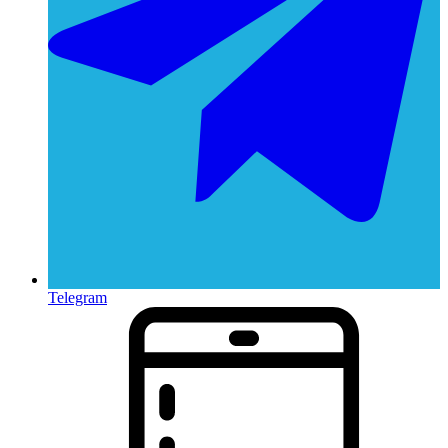
Telegram