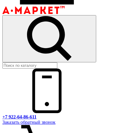
+7 922-64-86-611
Заказать обратный звонок