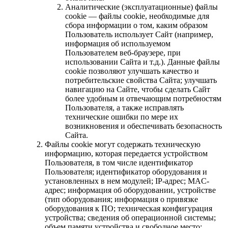
Аналитические (эксплуатационные) файлы
cookie — файлы cookie, необходимые для
сбора информации о том, каким образом
Пользователь использует Сайт (например,
информация об используемом
Пользователем веб-браузере, при
использовании Сайта и т.д.). Данные файлы
cookie позволяют улучшать качество и
потребительские свойства Сайта; улучшать
навигацию на Сайте, чтобы сделать Сайт
более удобным и отвечающим потребностям
Пользователя, а также исправлять
технические ошибки по мере их
возникновения и обеспечивать безопасность
Сайта.
Файлы cookie могут содержать техническую
информацию, которая передается устройством
Пользователя, в том числе идентификатор
Пользователя; идентификатор оборудования и
установленных в нем модулей; IP-адрес; MAC-
адрес; информация об оборудовании, устройстве
(тип оборудования; информация о привязке
оборудования к ПО; техническая конфигурация
устройства; сведения об операционной системы;
объем памяти устройства и свободное место;