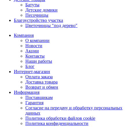
Батуты
Детские домики
Песочницы
Благоустройство участка
Цветочницы "под дерево"
Компания
О компании
Новости
Акции
Контакты
Наши работы
Блог
Интернет-магазин
Оплата заказа
Доставка товара
Возврат и обмен
Информация
Поставщикам
Гарантия
Согласие на передачу и обработку персональных
данных
Политика обработки файлов cookie
Политика конфиденциальности