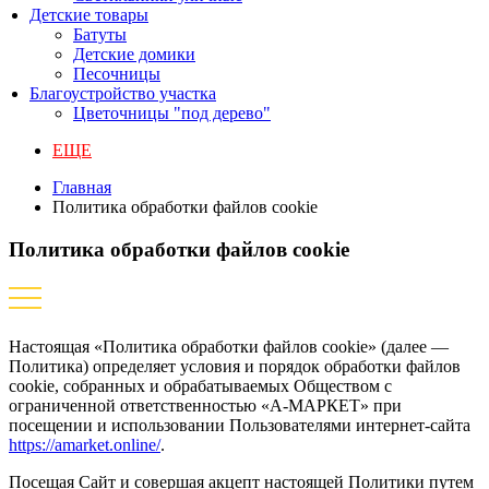
Детские товары
Батуты
Детские домики
Песочницы
Благоустройство участка
Цветочницы "под дерево"
ЕЩЕ
Главная
Политика обработки файлов cookie
Политика обработки файлов cookie
Настоящая «Политика обработки файлов cookie» (далее —
Политика) определяет условия и порядок обработки файлов
cookie, собранных и обрабатываемых Обществом с
ограниченной ответственностью «А-МАРКЕТ» при
посещении и использовании Пользователями интернет-сайта
https://amarket.online/
.
Посещая Сайт и совершая акцепт настоящей Политики путем