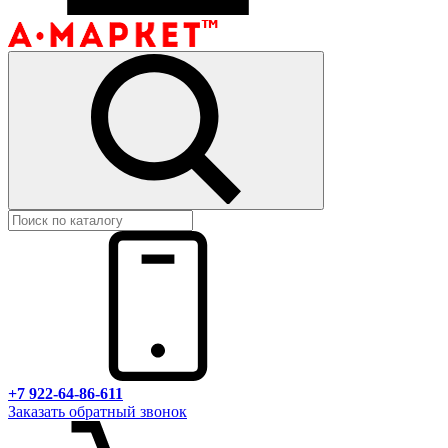
+7 922-64-86-611
Заказать обратный звонок