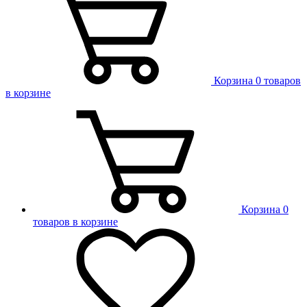
Корзина
0 товаров
в корзине
Корзина
0
товаров в корзине