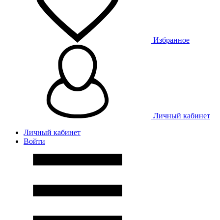
Избранное
Личный кабинет
Личный кабинет
Войти