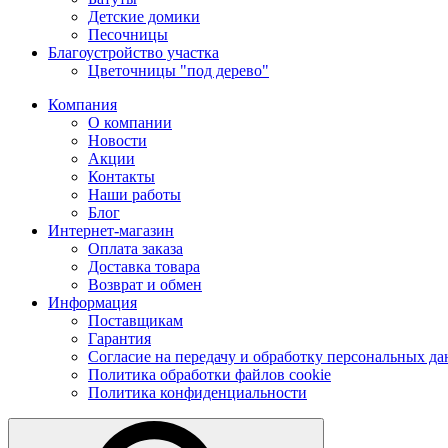
Детские домики
Песочницы
Благоустройство участка
Цветочницы "под дерево"
Компания
О компании
Новости
Акции
Контакты
Наши работы
Блог
Интернет-магазин
Оплата заказа
Доставка товара
Возврат и обмен
Информация
Поставщикам
Гарантия
Согласие на передачу и обработку персональных д
Политика обработки файлов cookie
Политика конфиденциальности