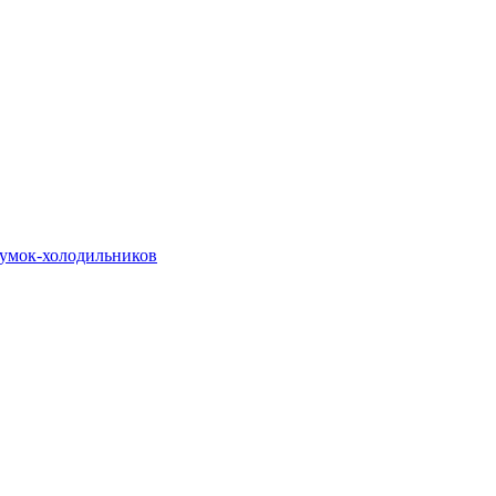
сумок-холодильников