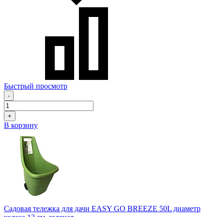
Быстрый просмотр
-
+
В корзину
Садовая тележка для дачи EASY GO BREEZE 50L диаметр