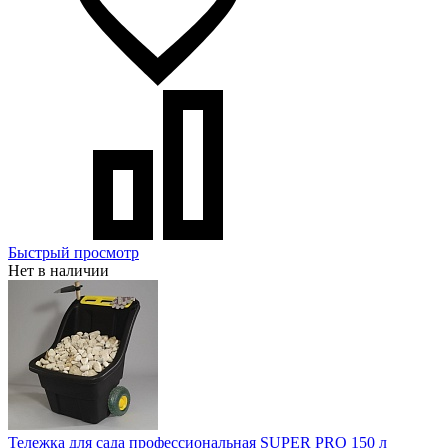
Быстрый просмотр
Нет в наличии
Тележка для сада профессиональная SUPER PRO 150 л