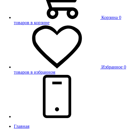
Корзина
0
товаров в корзине
Избранное
0
товаров в избранном
Главная