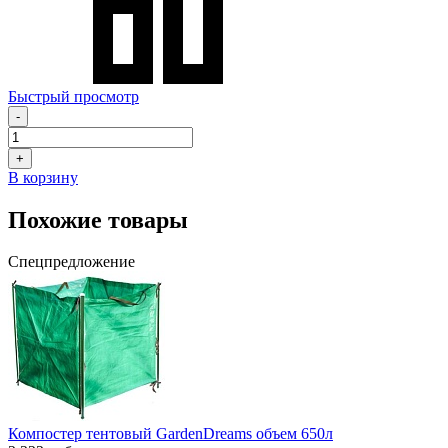
Быстрый просмотр
-
+
В корзину
Похожие товары
Спецпредложение
Компостер тентовый GardenDreams объем 650л