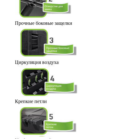
Прочные боковые защелки
Циркуляция воздуха
Крепкие петли