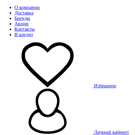
О компании
Доставка
Бренды
Акции
Контакты
В кредит
Избранное
Личный кабинет