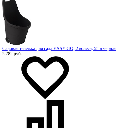
Садовая тележка для сада EASY GO, 2 колеса, 55 л черная
5 782 руб.