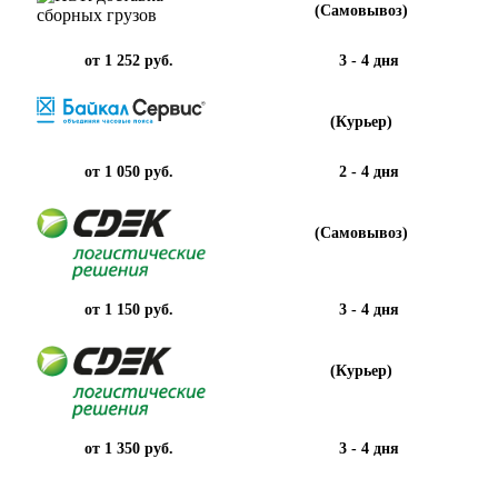
(Самовывоз)
от 1 252 руб.
3 - 4 дня
(Курьер)
от 1 050 руб.
2 - 4 дня
(Самовывоз)
от 1 150 руб.
3 - 4 дня
(Курьер)
от 1 350 руб.
3 - 4 дня