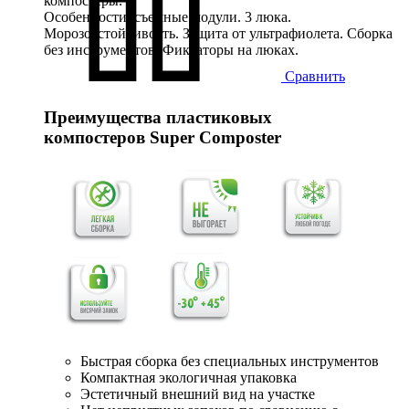
компостеры.
Особенности: съемные модули. 3 люка.
Морозоустойчивость. Защита от ультрафиолета. Сборка
без инструментов. Фиксаторы на люках.
Сравнить
Преимущества пластиковых
компостеров
Super Composter
Быстрая сборка без специальных инструментов
Компактная экологичная упаковка
Эстетичный внешний вид на участке