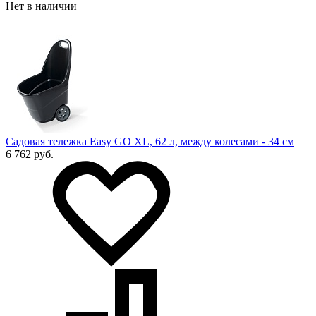
Нет в наличии
Садовая тележка Easy GO XL, 62 л, между колесами - 34 см
6 762 руб.