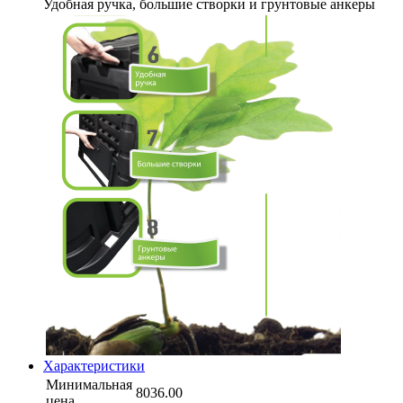
Удобная ручка, большие створки и грунтовые анкеры
Характеристики
Минимальная
8036.00
цена