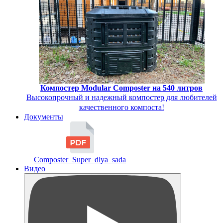
Компостер Modular Composter на 540 литров
Высокопрочный и надежный компостер для любителей
качественного компоста!
Документы
Composter_Super_dlya_sada
Видео