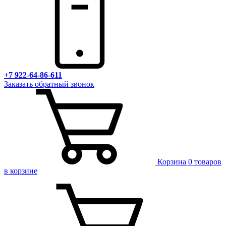
+7 922-64-86-611
Заказать обратный звонок
Корзина
0 товаров
в корзине