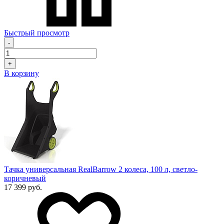
Быстрый просмотр
-
+
В корзину
Тачка универсальная RealBarrow 2 колеса, 100 л, светло-
коричневый
17 399 руб.