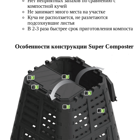
Нет неприятных запахов по сравнению с
компостной кучей
Не занимает много места на участке
Куча не расползается, не разлетаются
подсохнувшие листья
В 2-3 раза быстрее срок приготовления компоста
Особенности конструкции Super Composter