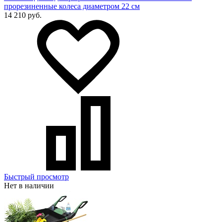
прорезиненные колеса диаметром 22 см
14 210 руб.
Быстрый просмотр
Нет в наличии