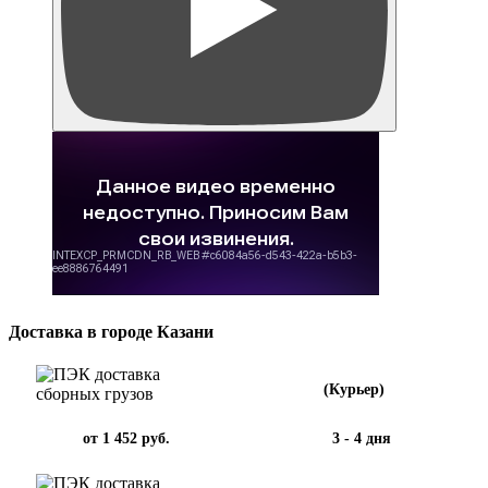
Доставка в городе Казани
(Курьер)
от 1 452 руб.
3 - 4 дня