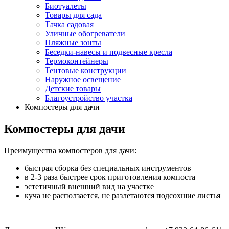
Биотуалеты
Товары для сада
Тачка садовая
Уличные обогреватели
Пляжные зонты
Беседки-навесы и подвесные кресла
Термоконтейнеры
Тентовые конструкции
Наружное освещение
Детские товары
Благоустройство участка
Компостеры для дачи
Компостеры для дачи
Преимущества компостеров для дачи:
быстрая сборка без специальных инструментов
в 2-3 раза быстрее срок приготовления компоста
эстетичный внешний вид на участке
куча не расползается, не разлетаются подсохшие листья