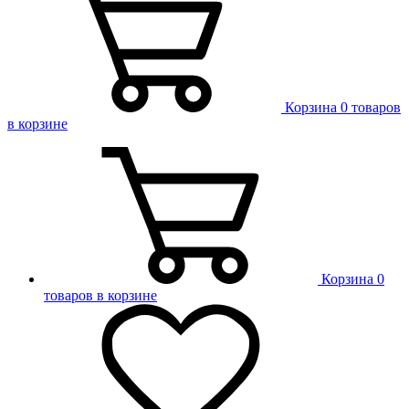
Корзина
0 товаров
в корзине
Корзина
0
товаров в корзине