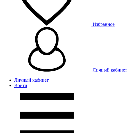
Избранное
Личный кабинет
Личный кабинет
Войти