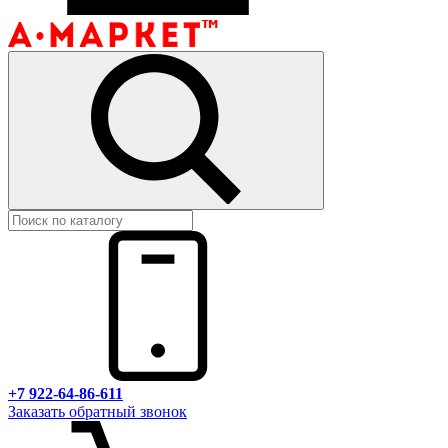
+7 922-64-86-611
Заказать обратный звонок