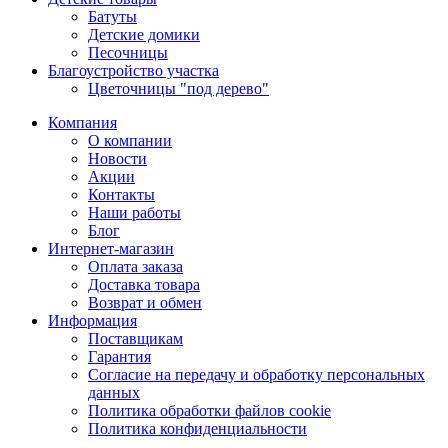
Батуты
Детские домики
Песочницы
Благоустройство участка
Цветочницы "под дерево"
Компания
О компании
Новости
Акции
Контакты
Наши работы
Блог
Интернет-магазин
Оплата заказа
Доставка товара
Возврат и обмен
Информация
Поставщикам
Гарантия
Согласие на передачу и обработку персональных
данных
Политика обработки файлов cookie
Политика конфиденциальности