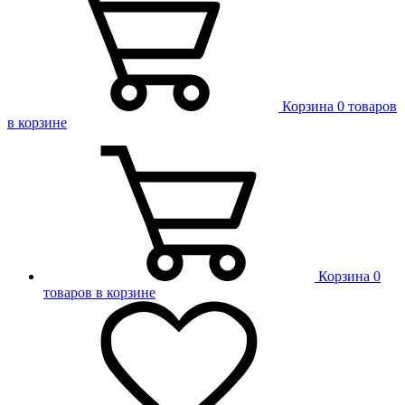
Корзина
0 товаров
в корзине
Корзина
0
товаров в корзине