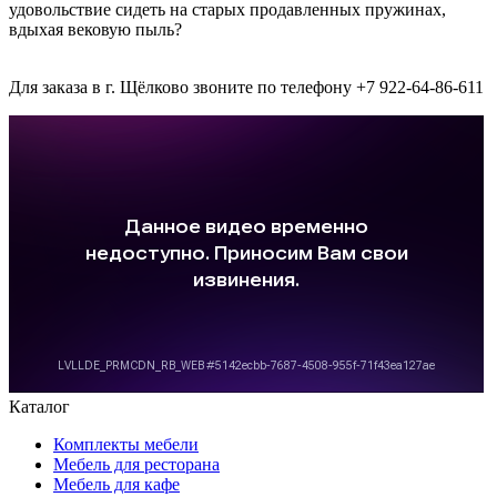
удовольствие сидеть на старых продавленных пружинах,
вдыхая вековую пыль?
Для заказа в г. Щёлково звоните по телефону +7 922-64-86-611
Каталог
Комплекты мебели
Мебель для ресторана
Мебель для кафе