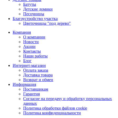
Батуты
Детские домики
Песочницы
Благоустройство участка
Цветочницы "под дерево"
Компания
О компании
Новости
Акции
Контакты
Наши работы
Блог
Интернет-магазин
Оплата заказа
Доставка товара
Возврат и обмен
Информация
Поставщикам
Гарантия
Согласие на передачу и обработку персональных
данных
Политика обработки файлов cookie
Политика конфиденциальности