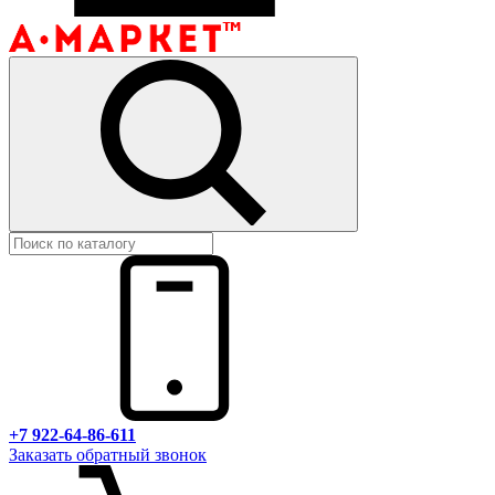
+7 922-64-86-611
Заказать обратный звонок