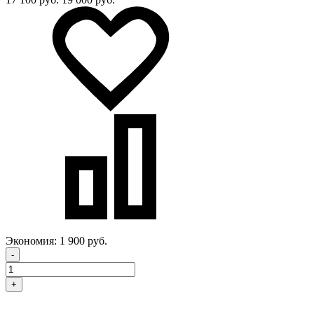
Экономия:
1 900 руб.
-
+