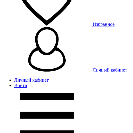
Избранное
Личный кабинет
Личный кабинет
Войти