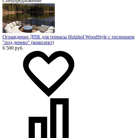
Спецпредложение
Ограждение ДПК для террасы Holzhof WoodStyle с тиснением
"под дерево" (комплект)
6 500 руб.