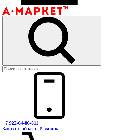
+7 922-64-86-611
Заказать обратный звонок