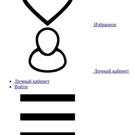
Избранное
Личный кабинет
Личный кабинет
Войти