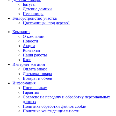
Батуты
Детские домики
Песочницы
Благоустройство участка
Цветочницы "под дерево"
Компания
О компании
Новости
Акции
Контакты
Наши работы
Блог
Интернет-магазин
Оплата заказа
Доставка товара
Возврат и обмен
Информация
Поставщикам
Гарантия
Согласие на передачу и обработку персональных
данных
Политика обработки файлов cookie
Политика конфиденциальности