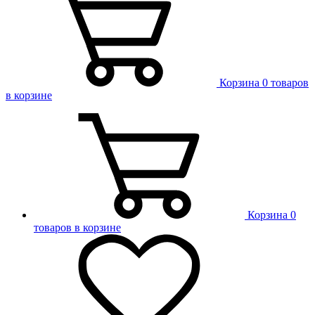
Корзина
0 товаров
в корзине
Корзина
0
товаров в корзине