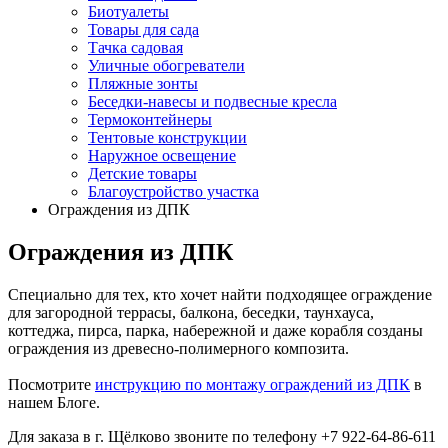
Биотуалеты
Товары для сада
Тачка садовая
Уличные обогреватели
Пляжные зонты
Беседки-навесы и подвесные кресла
Термоконтейнеры
Тентовые конструкции
Наружное освещение
Детские товары
Благоустройство участка
Ограждения из ДПК
Ограждения из ДПК
Специально для тех, кто хочет найти подходящее ограждение
для загородной террасы, балкона, беседки, таунхауса,
коттеджа, пирса, парка, набережной и даже корабля созданы
ограждения из древесно-полимерного композита.
Посмотрите
инструкцию по монтажу ограждений из ДПК
в
нашем Блоге.
Для заказа в г. Щёлково звоните по телефону +7 922-64-86-611