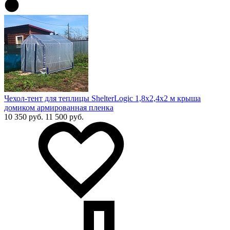
Чехол-тент для теплицы ShelterLogic 1,8х2,4х2 м крыша
домиком армированная пленка
10 350 руб.
11 500 руб.