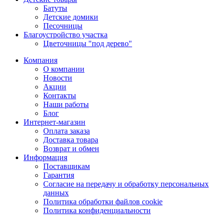
Батуты
Детские домики
Песочницы
Благоустройство участка
Цветочницы "под дерево"
Компания
О компании
Новости
Акции
Контакты
Наши работы
Блог
Интернет-магазин
Оплата заказа
Доставка товара
Возврат и обмен
Информация
Поставщикам
Гарантия
Согласие на передачу и обработку персональных
данных
Политика обработки файлов cookie
Политика конфиденциальности