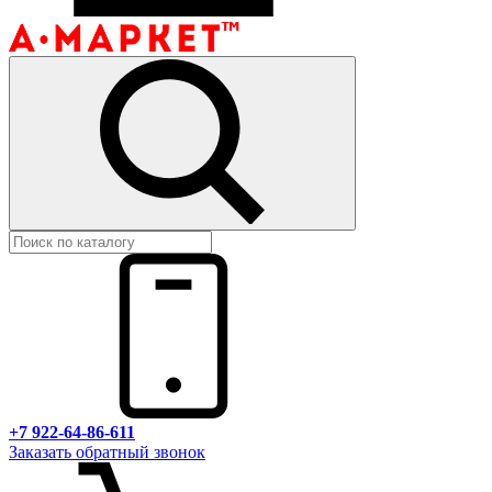
+7 922-64-86-611
Заказать обратный звонок