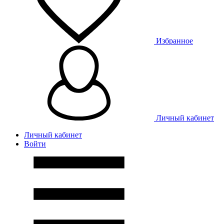
Избранное
Личный кабинет
Личный кабинет
Войти