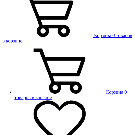
Корзина
0 товаров
в корзине
Корзина
0
товаров в корзине