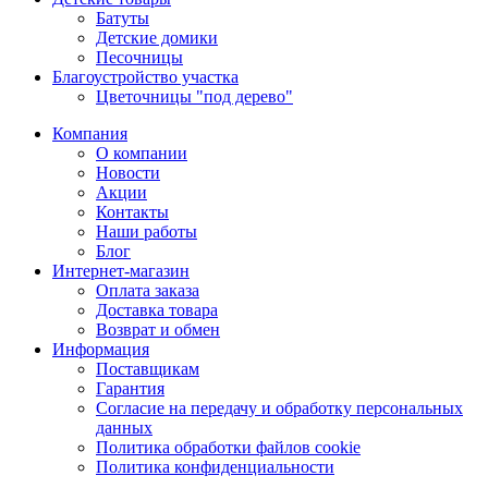
Батуты
Детские домики
Песочницы
Благоустройство участка
Цветочницы "под дерево"
Компания
О компании
Новости
Акции
Контакты
Наши работы
Блог
Интернет-магазин
Оплата заказа
Доставка товара
Возврат и обмен
Информация
Поставщикам
Гарантия
Согласие на передачу и обработку персональных
данных
Политика обработки файлов cookie
Политика конфиденциальности