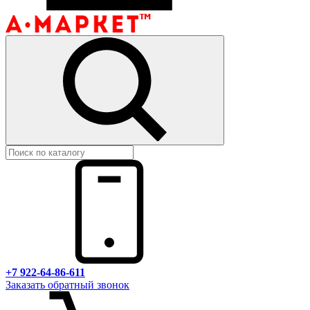
+7 922-64-86-611
Заказать обратный звонок