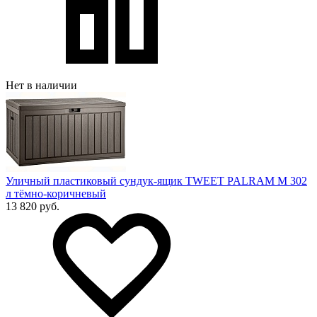
Нет в наличии
Уличный пластиковый сундук-ящик TWEET PALRAM M 302
л тёмно-коричневый
13 820 руб.