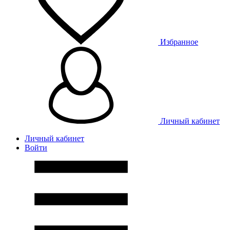
Избранное
Личный кабинет
Личный кабинет
Войти