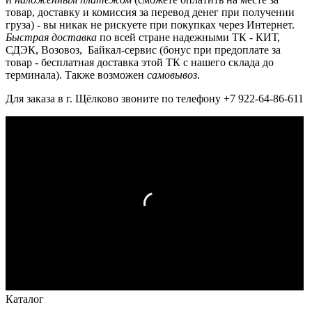
товар, доставку и комиссия за перевод денег при получении
груза) - вы никак не рискуете при покупках через Интернет.
Быстрая доставка
по всей стране надежными ТК - КИТ,
СДЭК, Возовоз, Байкал-сервис (бонус при предоплате за
товар - бесплатная доставка этой ТК с нашего склада до
терминала). Также возможен
самовывоз
.
Для заказа в г. Щёлково звоните по телефону +7 922-64-86-611
Каталог