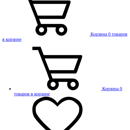
Корзина
0 товаров
в корзине
Корзина
0
товаров в корзине