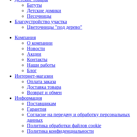
Батуты
Детские домики
Песочницы
Благоустройство участка
Цветочницы "под дерево"
Компания
О компании
Новости
Акции
Контакты
Наши работы
Блог
Интернет-магазин
Оплата заказа
Доставка товара
Возврат и обмен
Информация
Поставщикам
Гарантия
Согласие на передачу и обработку персональных
данных
Политика обработки файлов cookie
Политика конфиденциальности