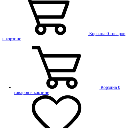
Корзина
0 товаров
в корзине
Корзина
0
товаров в корзине