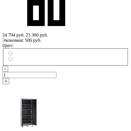
24 794 руб.
25 300 руб.
Экономия:
506 руб.
Цвет:
-
+