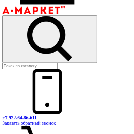
+7 922-64-86-611
Заказать обратный звонок