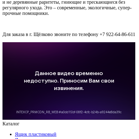
и не деревянные раритеты, гниющие и трескающиеся без
регулярного ухода. Это – современные, экологичные, супер-
прочные помощники.
Для заказа в г. Щёлково звоните по телефону +7 922-64-86-611
Каталог
Ящик пластиковый