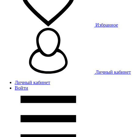
Избранное
Личный кабинет
Личный кабинет
Войти