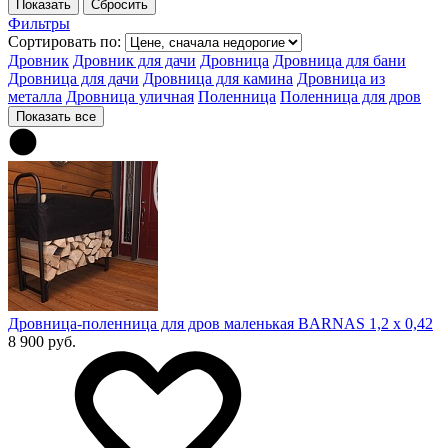
Фильтры
Сортировать по:
Дровник
Дровник для дачи
Дровница
Дровница для бани
Дровница для дачи
Дровница для камина
Дровница из
металла
Дровница уличная
Поленница
Поленница для дров
Показать все
Дровница-поленница для дров маленькая BARNAS 1,2 х 0,42
8 900 руб.