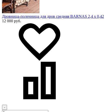
Дровница-поленница для дров средняя BARNAS 2,4 x 0,42
12 000 руб.
-