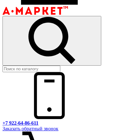
+7 922-64-86-611
Заказать обратный звонок