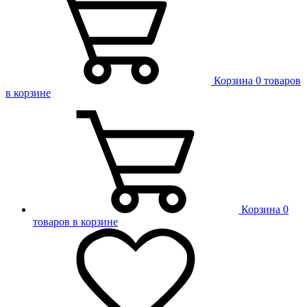
Корзина
0 товаров
в корзине
Корзина
0
товаров в корзине