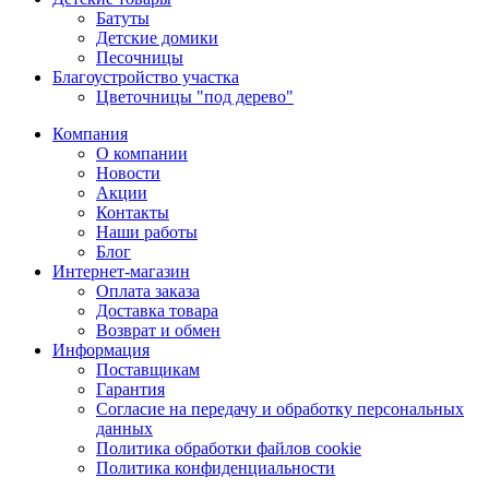
Батуты
Детские домики
Песочницы
Благоустройство участка
Цветочницы "под дерево"
Компания
О компании
Новости
Акции
Контакты
Наши работы
Блог
Интернет-магазин
Оплата заказа
Доставка товара
Возврат и обмен
Информация
Поставщикам
Гарантия
Согласие на передачу и обработку персональных
данных
Политика обработки файлов cookie
Политика конфиденциальности