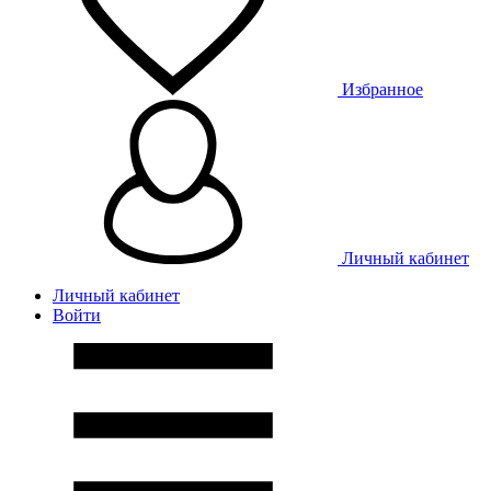
Избранное
Личный кабинет
Личный кабинет
Войти