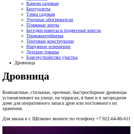
Качели садовые
Биотуалеты
Тачка садовая
Уличные обогреватели
Пляжные зонты
Беседки-навесы и подвесные кресла
Термоконтейнеры
Тентовые конструкции
Наружное освещение
Детские товары
Благоустройство участка
Дровница
Дровница
Компактные, стильные, прочные, быстросборные дровницы
устанавливают на улице, на террасах, в бане и в загородном
доме для оперативного запаса дров или постоянного их
хранения.
Для заказа в г. Щёлково звоните по телефону +7 922-64-86-611