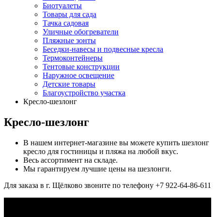
Биотуалеты
Товары для сада
Тачка садовая
Уличные обогреватели
Пляжные зонты
Беседки-навесы и подвесные кресла
Термоконтейнеры
Тентовые конструкции
Наружное освещение
Детские товары
Благоустройство участка
Кресло-шезлонг
Кресло-шезлонг
В нашем интернет-магазине вы можете купить шезлонг
кресло для гостиницы и пляжа на любой вкус.
Весь ассортимент на складе.
Мы гарантируем лучшие цены на шезлонги.
Для заказа в г. Щёлково звоните по телефону +7 922-64-86-611