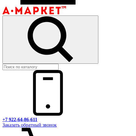
+7 922-64-86-611
Заказать обратный звонок