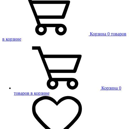
Корзина
0 товаров
в корзине
Корзина
0
товаров в корзине