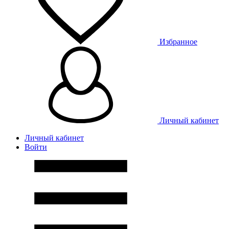
Избранное
Личный кабинет
Личный кабинет
Войти