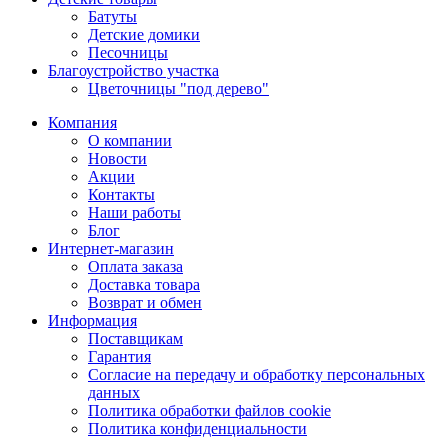
Батуты
Детские домики
Песочницы
Благоустройство участка
Цветочницы "под дерево"
Компания
О компании
Новости
Акции
Контакты
Наши работы
Блог
Интернет-магазин
Оплата заказа
Доставка товара
Возврат и обмен
Информация
Поставщикам
Гарантия
Согласие на передачу и обработку персональных
данных
Политика обработки файлов cookie
Политика конфиденциальности