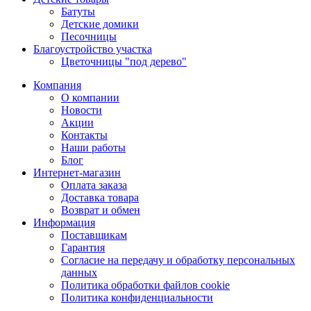
Батуты
Детские домики
Песочницы
Благоустройство участка
Цветочницы "под дерево"
Компания
О компании
Новости
Акции
Контакты
Наши работы
Блог
Интернет-магазин
Оплата заказа
Доставка товара
Возврат и обмен
Информация
Поставщикам
Гарантия
Согласие на передачу и обработку персональных
данных
Политика обработки файлов cookie
Политика конфиденциальности