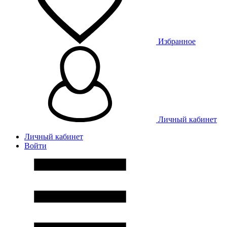
Избранное
Личный кабинет
Личный кабинет
Войти