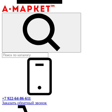
+7 922-64-86-611
Заказать обратный звонок