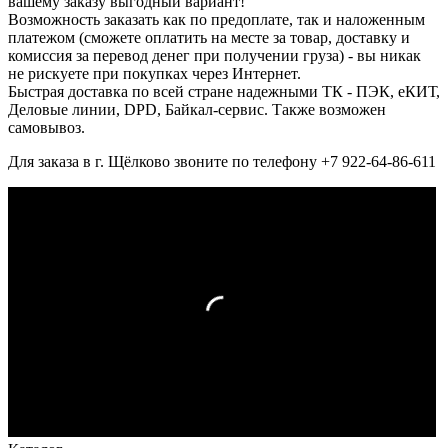
вашему заказу выгодный вариант!
Возможность заказать как по предоплате, так и наложенным
платежом (сможете оплатить на месте за товар, доставку и
комиссия за перевод денег при получении груза) - вы никак
не рискуете при покупках через Интернет.
Быстрая доставка по всей стране надежными ТК - ПЭК, еКИТ,
Деловые линии, DPD, Байкал-сервис. Также возможен
самовывоз.
Для заказа в г. Щёлково звоните по телефону +7 922-64-86-611