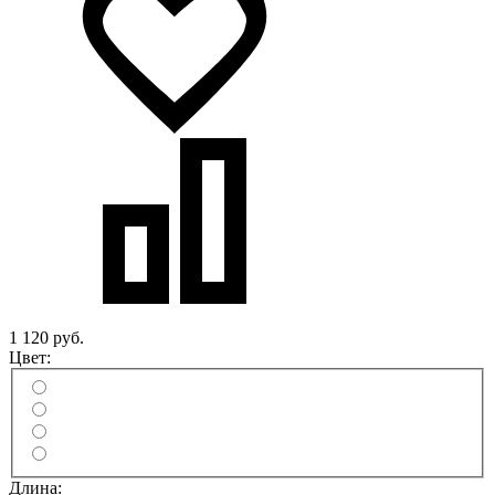
1 120 руб.
Цвет:
Длина: