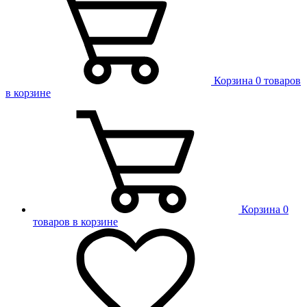
Корзина
0 товаров
в корзине
Корзина
0
товаров в корзине