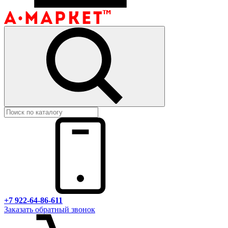
+7 922-64-86-611
Заказать обратный звонок