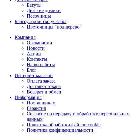
Батуты
Детские домики
Песочницы
Благоустройство участка
Цветочницы "под дерево"
Компания
О компании
Новости
Акции
Контакты
Наши работы
Блог
Интернет-магазин
Оплата заказа
Доставка товара
Возврат и обмен
Информация
Поставщикам
Гарантия
Согласие на передачу и обработку персональных
данных
Политика обработки файлов cookie
Политика конфиденциальности