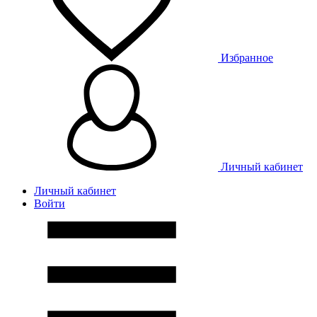
Избранное
Личный кабинет
Личный кабинет
Войти