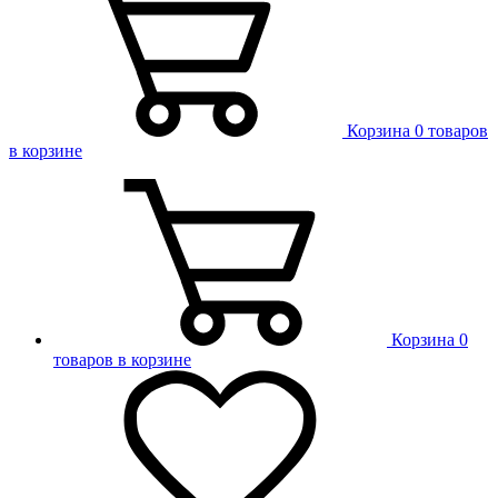
Корзина
0 товаров
в корзине
Корзина
0
товаров в корзине