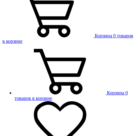
Корзина
0 товаров
в корзине
Корзина
0
товаров в корзине