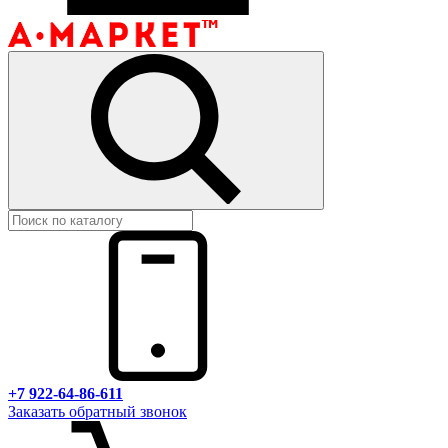
+7 922-64-86-611
Заказать обратный звонок