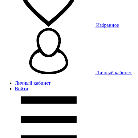
Избранное
Личный кабинет
Личный кабинет
Войти