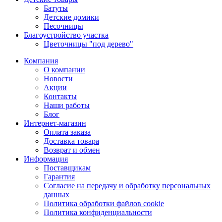
Батуты
Детские домики
Песочницы
Благоустройство участка
Цветочницы "под дерево"
Компания
О компании
Новости
Акции
Контакты
Наши работы
Блог
Интернет-магазин
Оплата заказа
Доставка товара
Возврат и обмен
Информация
Поставщикам
Гарантия
Согласие на передачу и обработку персональных
данных
Политика обработки файлов cookie
Политика конфиденциальности