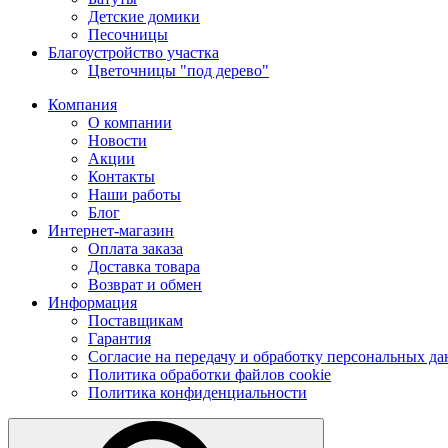
Детские домики
Песочницы
Благоустройство участка
Цветочницы "под дерево"
Компания
О компании
Новости
Акции
Контакты
Наши работы
Блог
Интернет-магазин
Оплата заказа
Доставка товара
Возврат и обмен
Информация
Поставщикам
Гарантия
Согласие на передачу и обработку персональных д
Политика обработки файлов cookie
Политика конфиденциальности