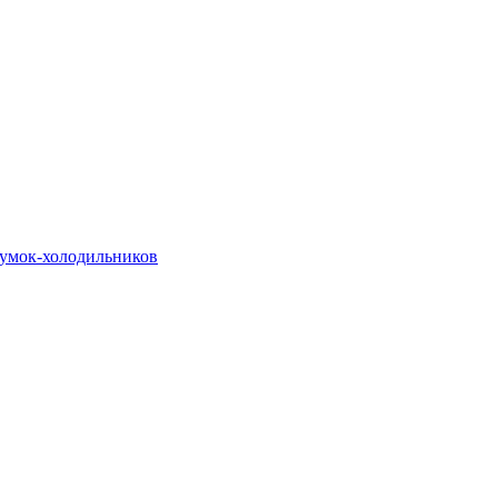
сумок-холодильников