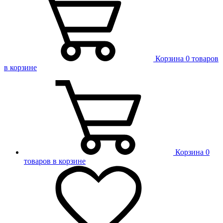
Корзина
0 товаров
в корзине
Корзина
0
товаров в корзине