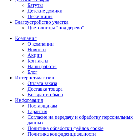
Батуты
Детские домики
Песочницы
Благоустройство участка
Цветочницы "под дерево"
Компания
О компании
Новости
Акции
Контакты
Наши работы
Блог
Интернет-магазин
Оплата заказа
Доставка товара
Возврат и обмен
Информация
Поставщикам
Гарантия
Согласие на передачу и обработку персональных
данных
Политика обработки файлов cookie
Политика конфиденциальности