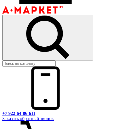
+7 922-64-86-611
Заказать обратный звонок