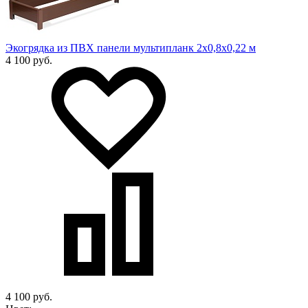
Экогрядка из ПВХ панели мультипланк 2х0,8х0,22 м
4 100 руб.
4 100 руб.