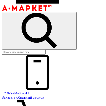
+7 922-64-86-611
Заказать обратный звонок