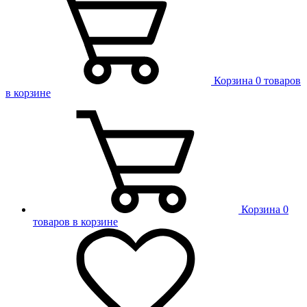
Корзина
0 товаров
в корзине
Корзина
0
товаров в корзине