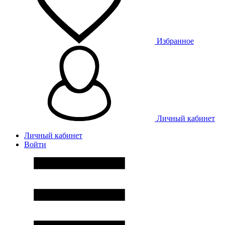
Избранное
Личный кабинет
Личный кабинет
Войти