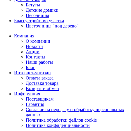
Батуты
Детские домики
Песочницы
Благоустройство участка
Цветочницы "под дерево"
Компания
О компании
Новости
Акции
Контакты
Наши работы
Блог
Интернет-магазин
Оплата заказа
Доставка товара
Возврат и обмен
Информация
Поставщикам
Гарантия
Согласие на передачу и обработку персональных
данных
Политика обработки файлов cookie
Политика конфиденциальности